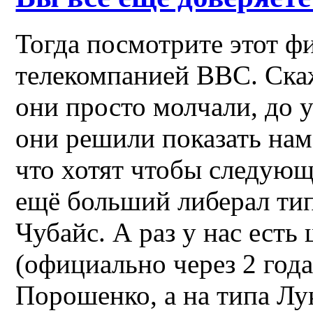
Тогда посмотрите этот ф
телекомпанией BBC. Скаж
они просто молчали, до 
они решили показать нам
что хотят чтобы следую
ещё больший либерал ти
Чубайс. А раз у нас есть
(официально через 2 года
Порошенко, а на типа Лу