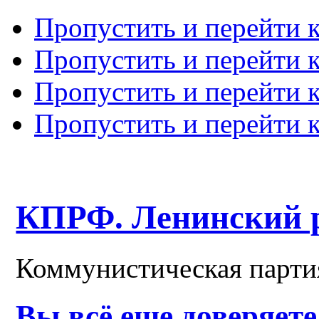
Пропустить и перейти 
Пропустить и перейти к
Пропустить и перейти 
Пропустить и перейти 
КПРФ. Ленинский 
Коммунистическая парти
Вы всё еще доверяет