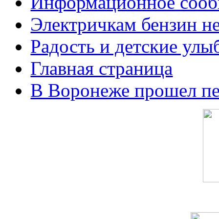
Информационное сооб
Электричкам бензин не
Радость и детские улы
Главная страница
В Воронеже прошел п