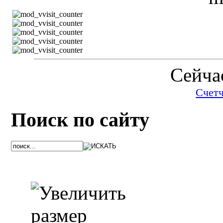
Сейчас
Счет
Поиск по сайту