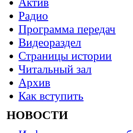
Актив
Радио
Программа передач
Видеораздел
Страницы истории
Читальный зал
Архив
Как вступить
НОВОСТИ