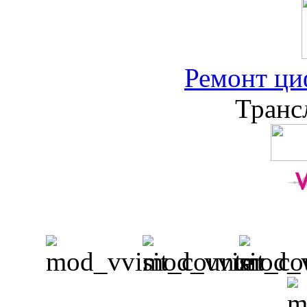
Ремонт ци
Транс