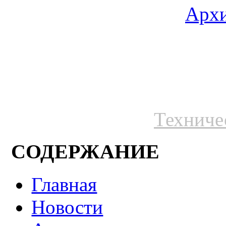
Архи
Техниче
СОДЕРЖАНИЕ
Главная
Новости