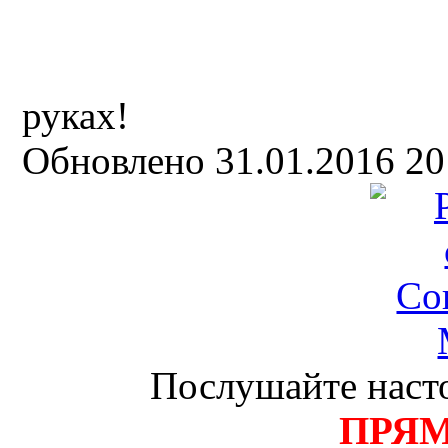
руках!
Обновлено 31.01.2016 2
Послушайте насто
ПРЯ