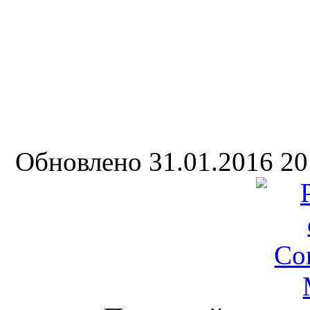
Обновлено 31.01.2016 2