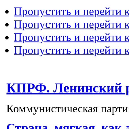
Пропустить и перейти 
Пропустить и перейти к
Пропустить и перейти 
Пропустить и перейти 
КПРФ. Ленинский 
Коммунистическая парти
Страна, мягкая, как