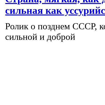
сильная как уссурийс
Ролик о позднем СССР, к
сильной и доброй