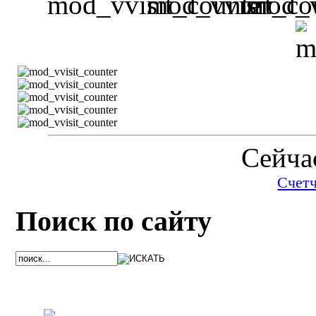
Сейчас
Счет
Поиск по сайту