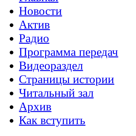
Новости
Актив
Радио
Программа передач
Видеораздел
Страницы истории
Читальный зал
Архив
Как вступить