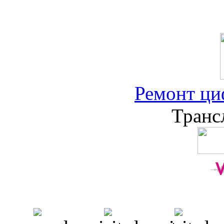
Ремонт ци
Транс