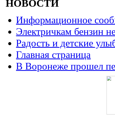
НОВОСТИ
Информационное сооб
Электричкам бензин не
Радость и детские улы
Главная страница
В Воронеже прошел п