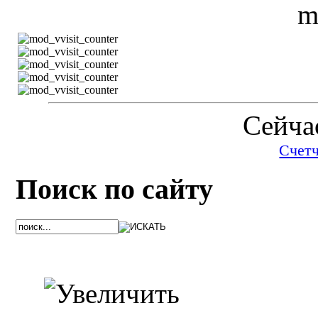
Сейчас
Счет
Поиск по сайту