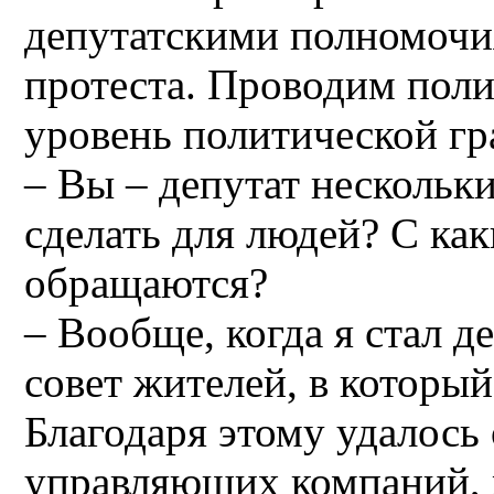
депутатскими полномочи
протеста. Проводим поли
уровень политической г
– Вы – депутат нескольки
сделать для людей? С ка
обращаются?
– Вообще, когда я стал д
совет жителей, в который
Благодаря этому удалось
управляющих компаний, 