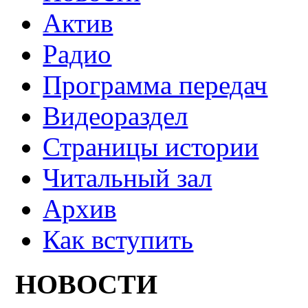
Актив
Радио
Программа передач
Видеораздел
Страницы истории
Читальный зал
Архив
Как вступить
НОВОСТИ