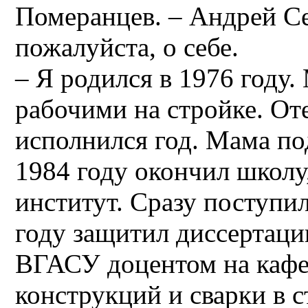
Померанцев. – Андрей Се
пожалуйста, о себе.
– Я родился в 1976 году
рабочими на стройке. Оте
исполнился год. Мама по
1984 году окончил школу,
институт. Сразу поступил
году защитил диссертаци
ВГАСУ доцентом на кафе
конструкций и сварки в 