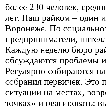
более 230 человек, средн
лет. Наш райком – один 
Воронеже. По социальном
предприниматели, интелл
Каждую неделю бюро райк
обсуждаются проблемы и
Регулярно собираются п
собрания первичек. Это п
ситуации на местах, вовр
точках» и реагировать: в