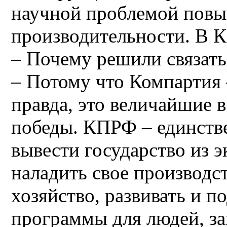
научной проблемой повы
производительности. В К
– Почему решили связать
– Потому что Компартия –
правда, это величайшие 
победы. КПРФ – единстве
вывести государство из 
наладить свое производст
хозяйство, развивать и 
программы для людей, з