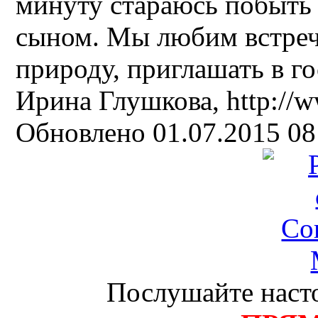
минуту стараюсь побыть 
сыном. Мы любим встреча
природу, приглашать в г
Ирина Глушкова, http://w
Обновлено 01.07.2015 0
Послушайте насто