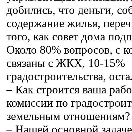
добились, что деньги, со
содержание жилья, переч
того, как совет дома под
Около 80% вопросов, с 
связаны с ЖКХ, 10-15% 
градостроительства, ост
– Как строится ваша рабо
комиссии по градостроит
земельным отношениям?
– Нашей основной задаче