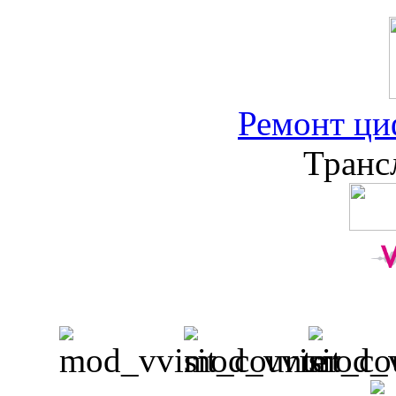
Ремонт ци
Транс