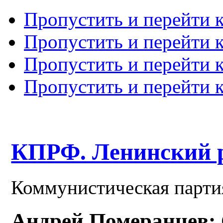
Пропустить и перейти 
Пропустить и перейти к
Пропустить и перейти 
Пропустить и перейти 
КПРФ. Ленинский 
Коммунистическая парти
Андрей Померанцев: 