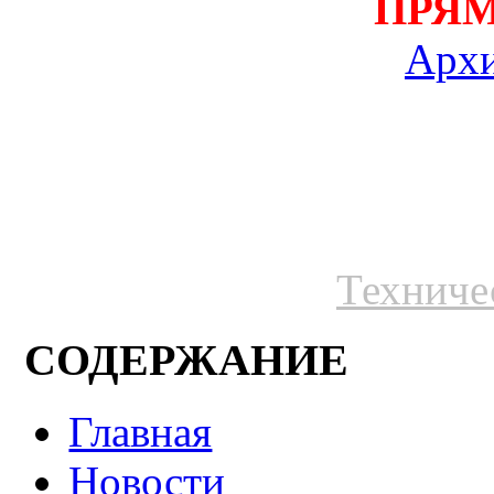
ПРЯ
Архи
Техниче
СОДЕРЖАНИЕ
Главная
Новости