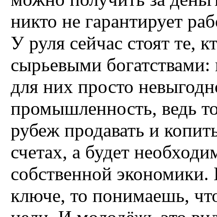
никто не гарантирует раб
У руля сейчас стоят те, 
сырьевыми богатствами: 
для них просто невыгод
промышленность, ведь то
рубеж продавать и копит
счетах, а будет необходи
собственной экономики. 
ключе, то понимаешь, чт