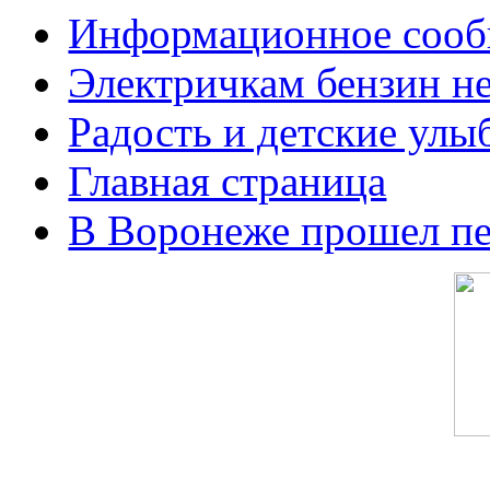
Информационное сооб
Электричкам бензин не
Радость и детские улы
Главная страница
В Воронеже прошел п