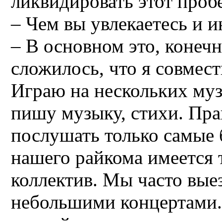
ликвидировать этот проб
– Чем вы увлекаетесь и и
– В основном это, конечн
сложилось, что я совмест
Играю на нескольких му
пишу музыку, стихи. Пра
послушать только самые б
нашего райкома имеется
коллектив. Мы часто вые
небольшими концертами. 