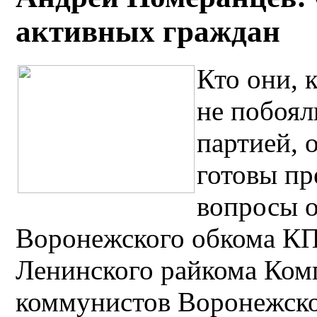
активных граждан
Кто они, 
не побоял
партией, 
готовы пр
вопросы о
Воронежского обкома КП
Ленинского райкома Ком
коммунистов Воронежско