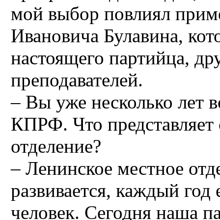
мой выбор повлиял прим
Ивановича Булавина, кот
настоящего партийца, др
преподавателей.
– Вы уже несколько лет 
КПРФ. Что представляет
отделение?
– Ленинское местное отд
развивается, каждый год
человек. Сегодня наша п