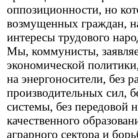
оппозиционности, но кот
возмущенных граждан, н
интересы трудового наро
Мы, коммунисты, заявляем
экономической политики,
на энергоносители, без 
производительных сил, б
системы, без передовой 
качественного образован
аграрного сектора и борь