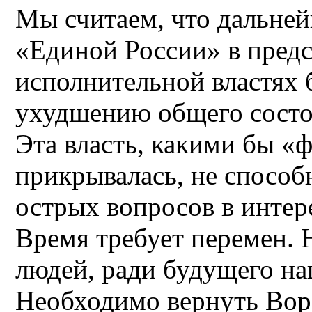
Мы считаем, что дальне
«Единой России» в предс
исполнительной властях 
ухудшению общего состо
Эта власть, какими бы «
прикрывалась, не спосо
острых вопросов в интер
Время требует перемен.
людей, ради будущего на
Необходимо вернуть Вор