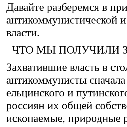
Давайте разберемся в пр
антикоммунистической и
власти.
ЧТО МЫ ПОЛУЧИЛИ З
Захватившие власть в сто
антикоммунисты сначала 
ельцинского и путинског
россиян их общей собств
ископаемые, природные р