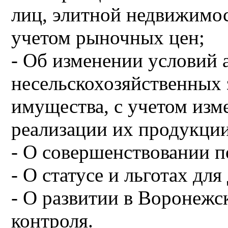
лиц, элитной недвижимос
учетом рыночных цен;
- Об изменении условий 
несельскохозяйственных
имущества, с учетом изм
реализации их продукции
- О совершенствовании п
- О статусе и льготах для
- О развитии в Воронежс
контроля.