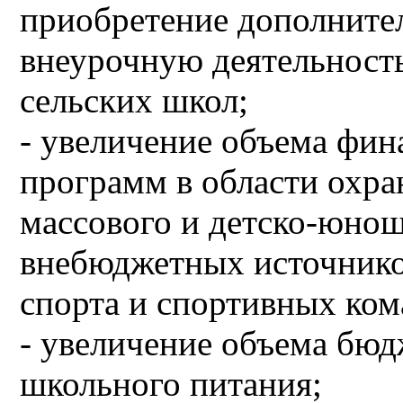
приобретение дополните
внеурочную деятельност
сельских школ;
- увеличение объема фин
программ в области охра
массового и детско-юнош
внебюджетных источнико
спорта и спортивных ком
- увеличение объема бю
школьного питания;