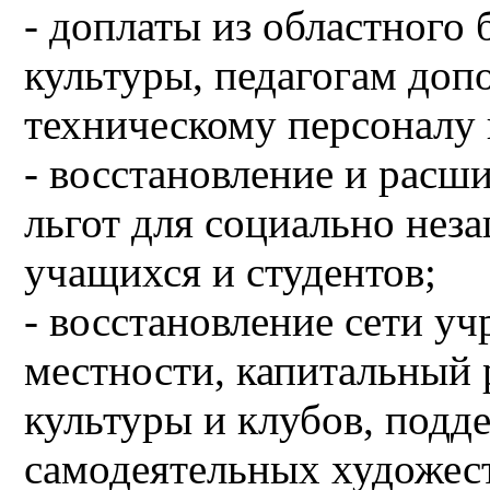
- доплаты из областного
культуры, педагогам доп
техническому персоналу 
- восстановление и расш
льгот для социально нез
учащихся и студентов;
- восстановление сети у
местности, капитальный
культуры и клубов, под
самодеятельных художес