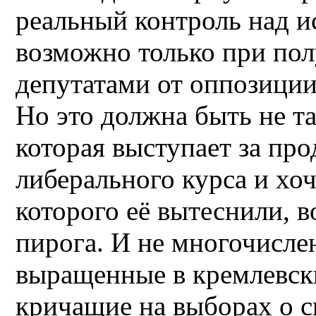
реальный контроль над и
возможно только при по
депутатами от оппозиции
Но это должна быть не т
которая выступает за пр
либерального курса и хоч
которого её вытеснили, 
пирога. И не многочисле
выращенные в кремлевск
кричащие на выборах о с