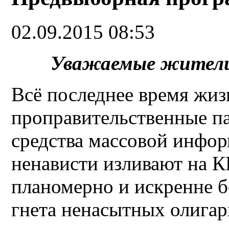
02.09.2015 08:53
Уважаемые жители
Всё последнее время жизн
проправительственные п
средства массовой инфор
ненависти изливают на К
планомерно и искренне б
гнета ненасытных олига