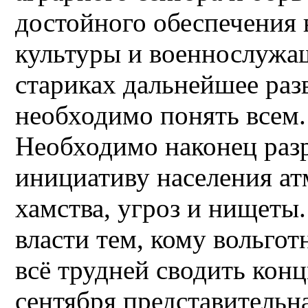
достойного обеспечения в
культуры и военнослужащ
стариках дальнейшее раз
необходимо понять всем.
Необходимо наконец ра
инициативу населения ат
хамства, угроз и нищеты.
власти тем, кому вольгот
всё трудней сводить конц
сентября представительна