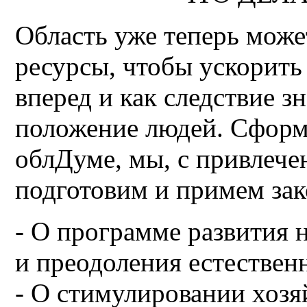
Область уже теперь може
ресурсы, чтобы ускорить
вперед и как следствие 
положение людей. Сформ
облДуме, мы, с привлеч
подготовим и примем за
- О программе развития н
и преодоления естествен
- О стимулировании хозя