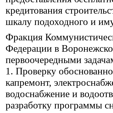
кредитования строительс
шкалу подоходного и им
Фракция Коммунистическ
Федерации в Воронежско
первоочередными задачам
1. Проверку обоснованно
капремонт, электроснабж
водоснабжение и водоотв
разработку программы с