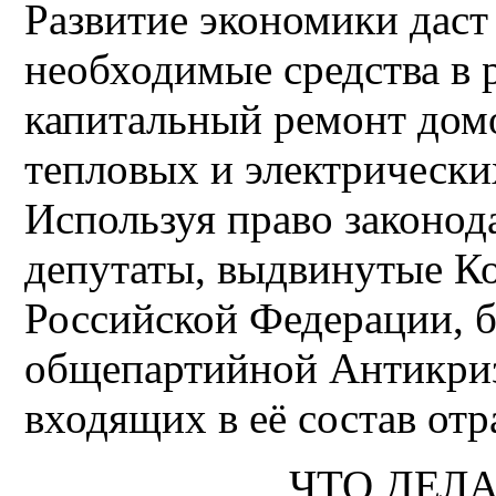
Развитие экономики даст
необходимые средства в 
капитальный ремонт домо
тепловых и электрически
Используя право законод
депутаты, выдвинутые К
Российской Федерации, б
общепартийной Антикри
входящих в её состав от
ЧТО ДЕЛА