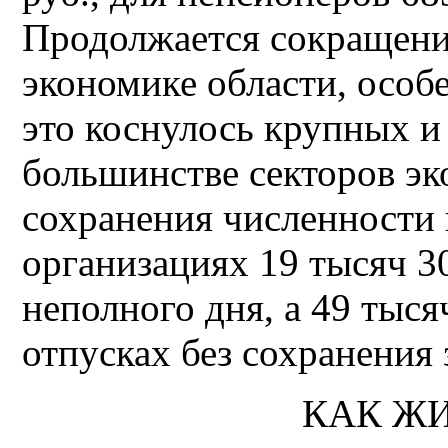
Продолжается сокращени
экономике области, особе
это коснулось крупных и
большинстве секторов эк
сохранения численности 
организациях 19 тысяч 3
неполного дня, а 49 тыся
отпусках без сохранения 
КАК Ж