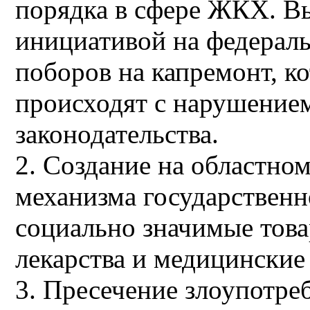
порядка в сфере ЖКХ. Вы
инициативой на федерал
поборов на капремонт, к
происходят с нарушение
законодательства.
2. Создание на областно
механизма государственн
социально значимые това
лекарства и медицинские
3. Пресечение злоупотре