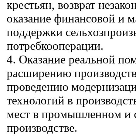
крестьян, возврат незако
оказание финансовой и м
поддержки сельхозпроизв
потребкооперации.
4. Оказание реальной п
расширению производст
проведению модернизаци
технологий в производст
мест в промышленном и 
производстве.