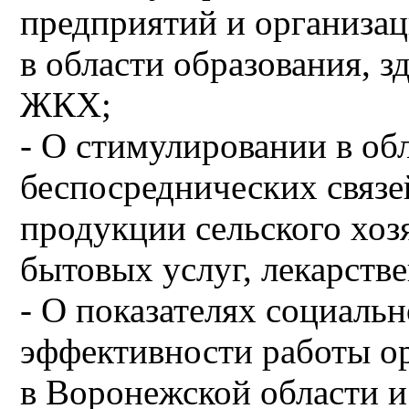
предприятий и организа
в области образования, з
ЖКХ;
- О стимулировании в об
беспосреднических связе
продукции сельского хозя
бытовых услуг, лекарств
- О показателях социаль
эффективности работы о
в Воронежской области и