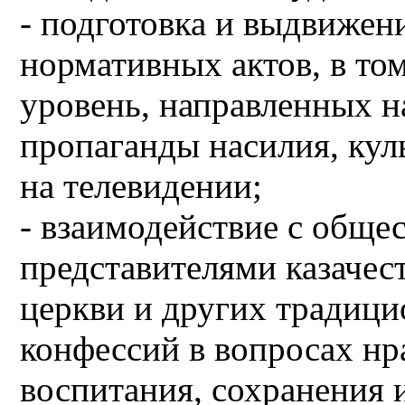
- подготовка и выдвижен
нормативных актов, в то
уровень, направленных н
пропаганды насилия, ку
на телевидении;
- взаимодействие с общ
представителями казачес
церкви и других традиц
конфессий в вопросах нр
воспитания, сохранения 