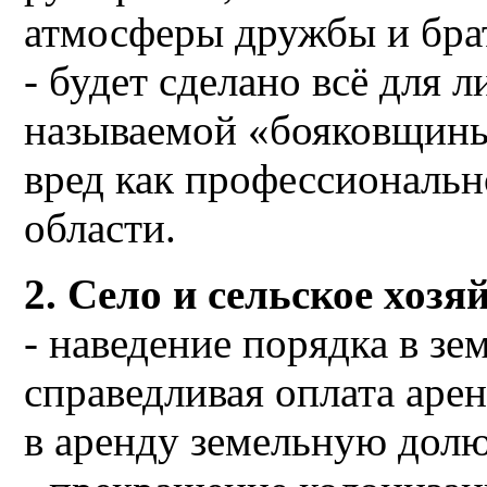
атмосферы дружбы и брат
- будет сделано всё для 
называемой «бояковщины
вред как профессиональн
области.
2. Село и сельское хозя
- наведение порядка в з
справедливая оплата аре
в аренду земельную долю