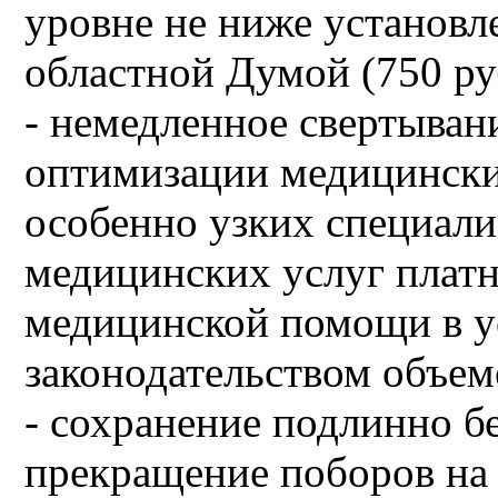
уровне не ниже установл
областной Думой (750 руб
- немедленное свертыван
оптимизации медицински
особенно узких специали
медицинских услуг плат
медицинской помощи в у
законодательством объем
- сохранение подлинно б
прекращение поборов на 