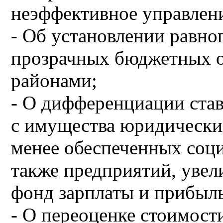
неэффективное управлен
- Об установлении равно
прозрачных бюджетных 
районами;
- О дифференциации став
с имущества юридических
менее обеспеченных соци
также предприятий, уве
фонд зарплаты и прибыль
- О переоценке стоимос