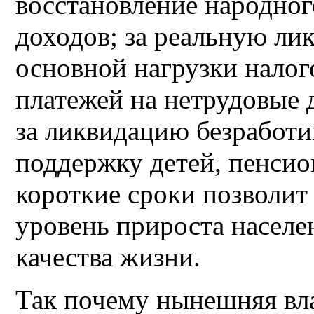
восстановление народног
доходов; за реальную ли
основной нагрузки нало
платежей на нетрудовые 
за ликвидацию безработи
поддержку детей, пенсио
короткие сроки позволит
уровень прироста населе
качества жизни.
Так почему нынешняя вл