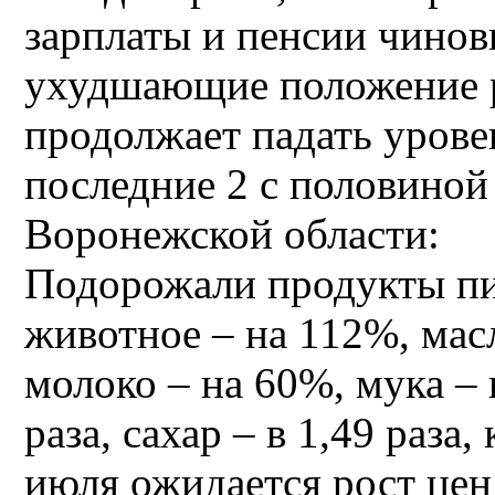
зарплаты и пенсии чинов
ухудшающие положение р
продолжает падать урове
последние 2 с половиной 
Воронежской области:
Подорожали продукты пит
животное – на 112%, масл
молоко – на 60%, мука – в
раза, сахар – в 1,49 раза,
июля ожидается рост цен