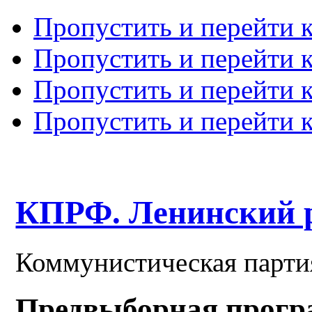
Пропустить и перейти 
Пропустить и перейти к
Пропустить и перейти 
Пропустить и перейти 
КПРФ. Ленинский 
Коммунистическая парти
Предвыборная прогр