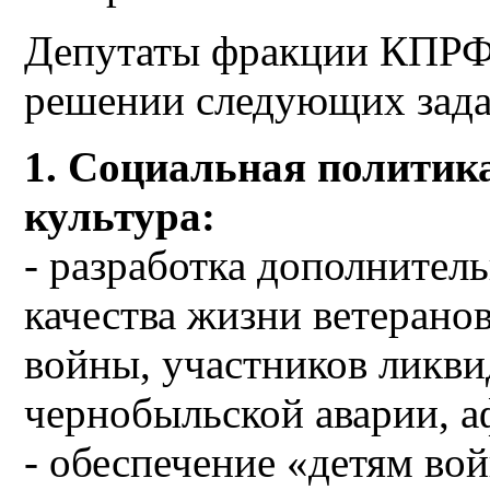
Депутаты фракции КПРФ 
решении следующих зада
1. Социальная политика
культура:
- разработка дополните
качества жизни ветерано
войны, участников ликви
чернобыльской аварии, а
- обеспечение «детям во