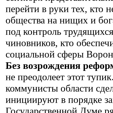
перейти в руки тех, кто 
общества на нищих и бог
под контроль трудящихся
чиновников, кто обеспеч
социальной сферы Ворон
Без возрождения рефор
не преодолеет этот тупик
коммунисты области сдел
инициируют в порядке з
Государственной Думе ря