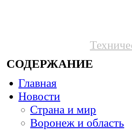
Техниче
СОДЕРЖАНИЕ
Главная
Новости
Страна и мир
Воронеж и область