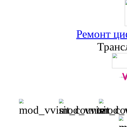
Ремонт ци
Транс