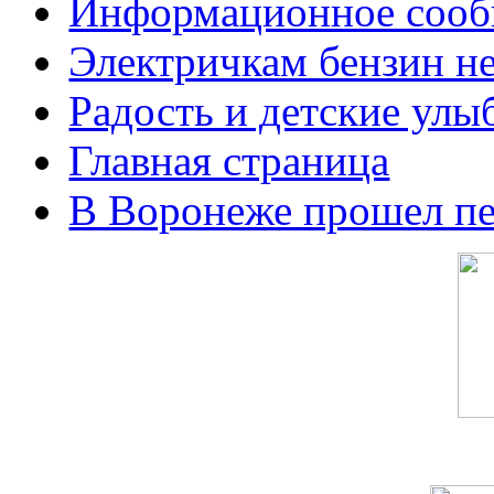
Информационное сооб
Электричкам бензин не
Радость и детские улы
Главная страница
В Воронеже прошел п