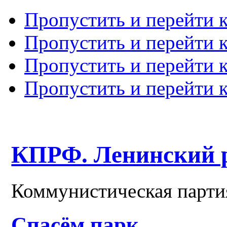
Пропустить и перейти 
Пропустить и перейти к
Пропустить и перейти 
Пропустить и перейти 
КПРФ. Ленинский 
Коммунистическая парти
Спасём парк