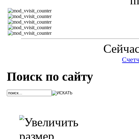
Сейчас
Счет
Поиск по сайту