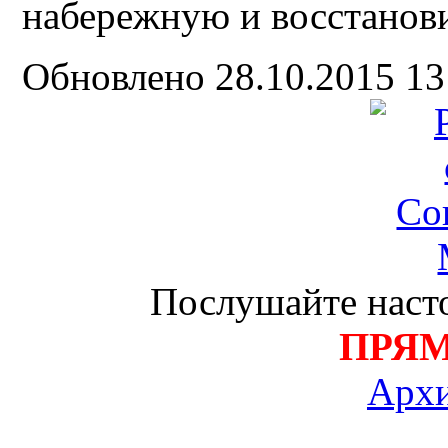
набережную и восстанови
Обновлено 28.10.2015 1
Послушайте насто
ПРЯ
Архи