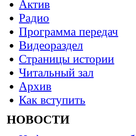
Актив
Радио
Программа передач
Видеораздел
Страницы истории
Читальный зал
Архив
Как вступить
НОВОСТИ