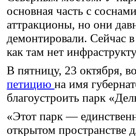
основная часть с соснам
аттракционы, но они дав
демонтировали. Сейчас в 
как там нет инфраструкт
В пятницу, 23 октября, 
петицию
на имя губернат
благоустроить парк «Дел
«Этот парк — единственн
открытом пространстве д