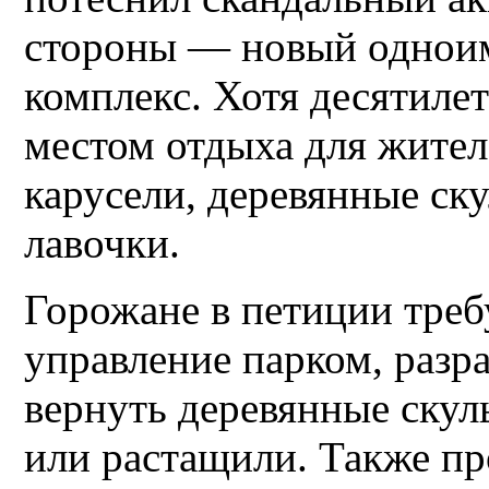
стороны — новый однои
комплекс. Хотя десятиле
местом отдыха для жител
карусели, деревянные ску
лавочки.
Горожане в петиции тре
управление парком, разра
вернуть деревянные скул
или растащили. Также пр