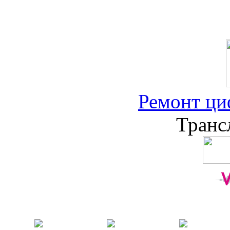
Ремонт ци
Транс