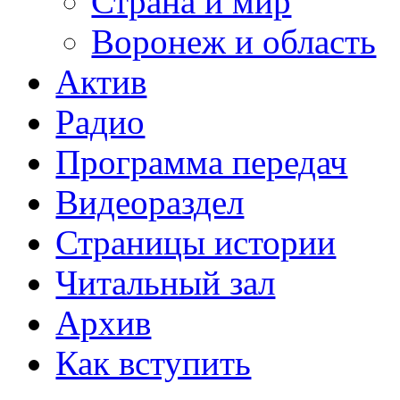
Страна и мир
Воронеж и область
Актив
Радио
Программа передач
Видеораздел
Страницы истории
Читальный зал
Архив
Как вступить