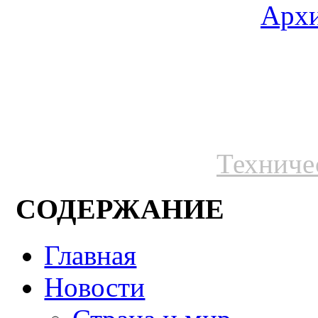
Архи
Техниче
СОДЕРЖАНИЕ
Главная
Новости