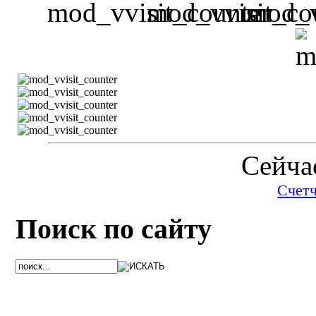
Сейчас
Счет
Поиск по сайту