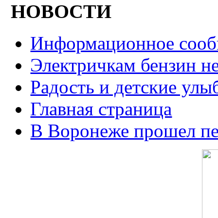
НОВОСТИ
Информационное сооб
Электричкам бензин не
Радость и детские улы
Главная страница
В Воронеже прошел п