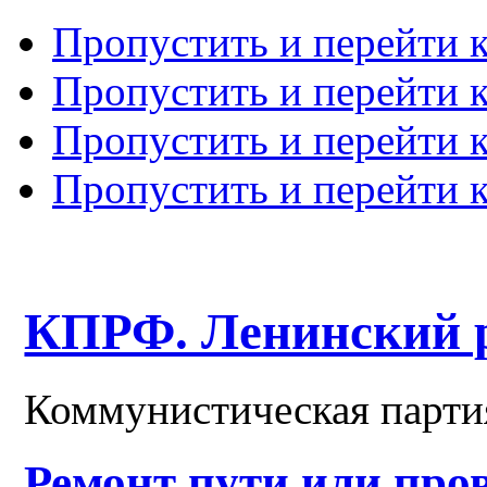
Пропустить и перейти 
Пропустить и перейти к
Пропустить и перейти 
Пропустить и перейти 
КПРФ. Ленинский 
Коммунистическая парти
Ремонт пути или про