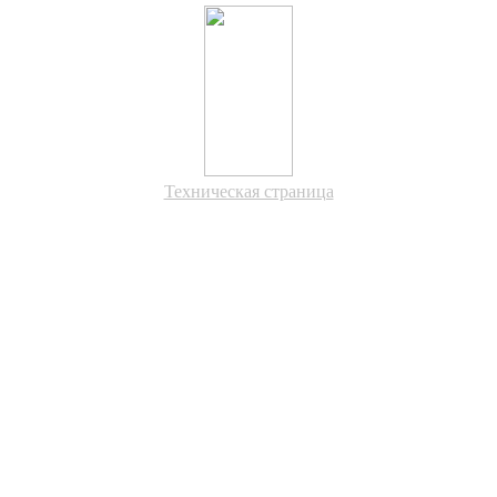
Техническая страница