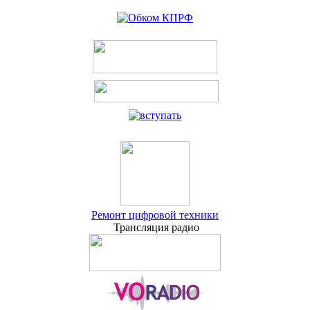
Ремонт цифровой техники
Трансляция радио