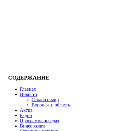
СОДЕРЖАНИЕ
Главная
Новости
Страна и мир
Воронеж и область
Актив
Радио
Программа передач
Видеораздел