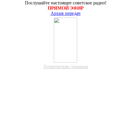
Послушайте настоящее советское радио!
ПРЯМОЙ ЭФИР
Архив передач
Техническая страница