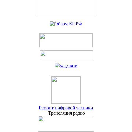
Ремонт цифровой техники
Трансляция радио