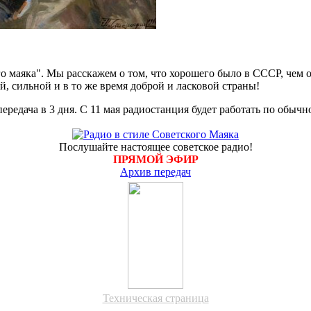
 маяка". Мы расскажем о том, что хорошего было в СССР, чем 
й, сильной и в то же время доброй и ласковой страны!
редача в 3 дня. С 11 мая радиостанция будет работать по обычн
Послушайте настоящее советское радио!
ПРЯМОЙ ЭФИР
Архив передач
Техническая страница