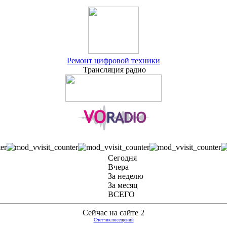
Ремонт цифровой техники
Трансляция радио
Сегодня
Вчера
За неделю
За месяц
ВСЕГО
Сейчас на сайте 2
Счетчик посещений