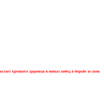
ает крепкого здоровья и новых побед в борьбе за свои