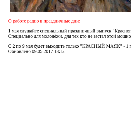
О работе радио в праздничные дни:
1 мая слушайте специальный праздничный выпуск "Красного
Специально для молодёжи, для тех кто не застал этой мощно
С 2 по 9 мая будет выходить только "КРАСНЫЙ МАЯК" - 1 пе
Обновлено 09.05.2017 18:12