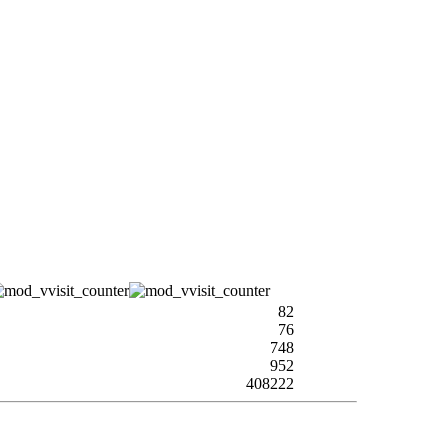
82
76
748
952
408222