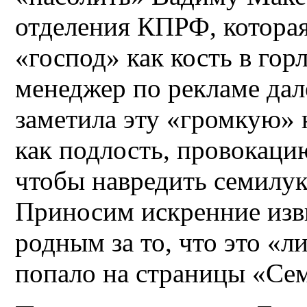
отделения КПРФ, которая
«господ» как кость в гор
менеджер по рекламе дал
заметила эту «громкую» 
как подлость, провокаци
чтобы навредить семилу
Приносим искренние изв
родным за то, что это «л
попало на страницы «Се