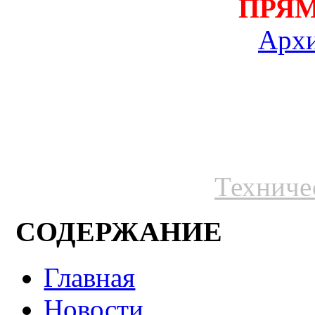
ПРЯ
Архи
Техниче
СОДЕРЖАНИЕ
Главная
Новости