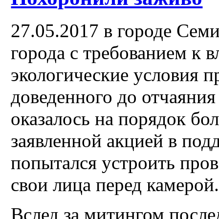
27.05.2017 в городе Сем
города с требованием к 
экологические условия п
доведенного до отчаяни
оказалось на порядок бол
заявленной акцией в под
попытался устроить про
свои лица перед камерой
Вслед за митингом после