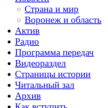
Страна и мир
Воронеж и область
Актив
Радио
Программа передач
Видеораздел
Страницы истории
Читальный зал
Архив
Как вступить