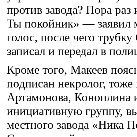
против завода? Пора раз 
Ты покойник» — заявил 
голос, после чего трубку
записал и передал в поли
Кроме того, Макеев пояс
подписан некролог, тоже 
Артамонова, Коноплина и
инициативную группу, 
местного завода «Ника 