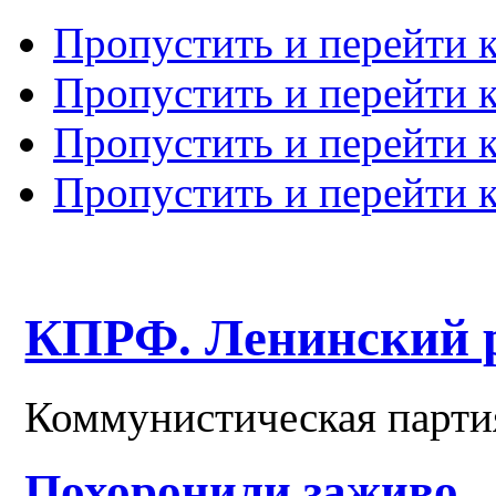
Пропустить и перейти 
Пропустить и перейти к
Пропустить и перейти 
Пропустить и перейти 
КПРФ. Ленинский 
Коммунистическая парти
Похоронили заживо