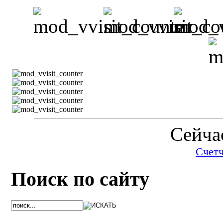
Сейчас
Счет
Поиск по сайту