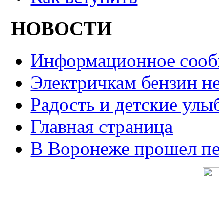
НОВОСТИ
Информационное сооб
Электричкам бензин не
Радость и детские улы
Главная страница
В Воронеже прошел п