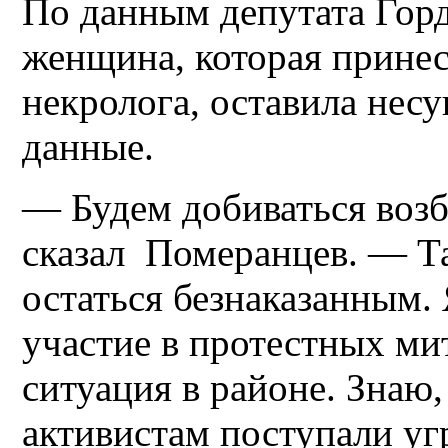
По данным депутата Гор
женщина, которая принес
некролога, оставила не
данные.
— Будем добиваться воз
сказал Померанцев. — Т
остаться безнаказанным.
участие в протестных ми
ситуация в районе. Знаю,
активистам поступали уг