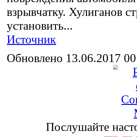
взрывчатку. Хулиганов ст
установить...
Источник
Обновлено 13.06.2017 0
Послушайте насто