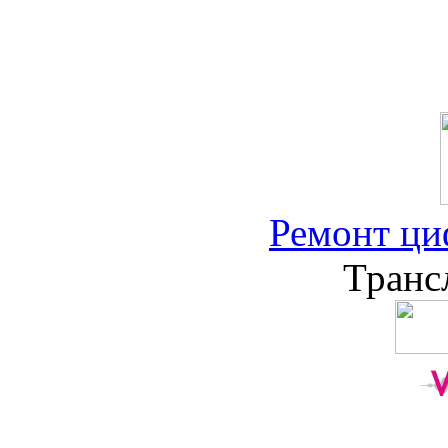
Ремонт ци
Транс