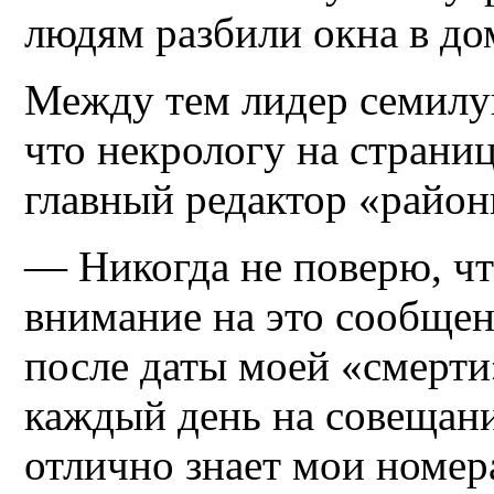
людям разбили окна в до
Между тем лидер семилу
что некрологу на страни
главный редактор «районк
— Никогда не поверю, чт
внимание на это сообще
после даты моей «смерти
каждый день на совещан
отлично знает мои номер