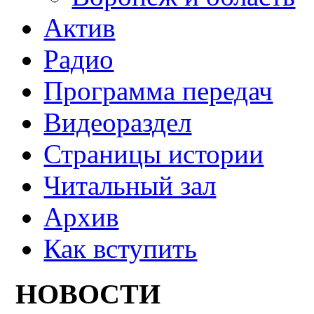
Актив
Радио
Программа передач
Видеораздел
Страницы истории
Читальный зал
Архив
Как вступить
НОВОСТИ