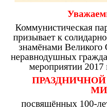
Уважаем
Коммунистическая па
призывает к солидарн
знамёнами Великого 
неравнодушных граждан
мероприятии 2017 г
ПРАЗДНИЧНОЙ
МИ
посвящённых 100-ле