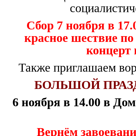
социалистич
Сбор 7 ноября в 17.
красное шествие по
концерт 
Также приглашаем вор
БОЛЬШОЙ ПРА
6 ноября в 14.00 в До
Вернём завоевани