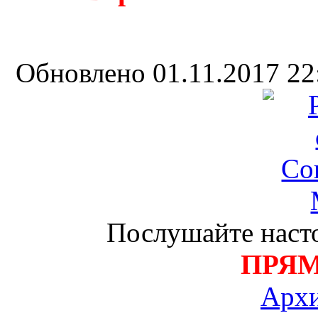
Обновлено 01.11.2017 2
Послушайте насто
ПРЯ
Архи