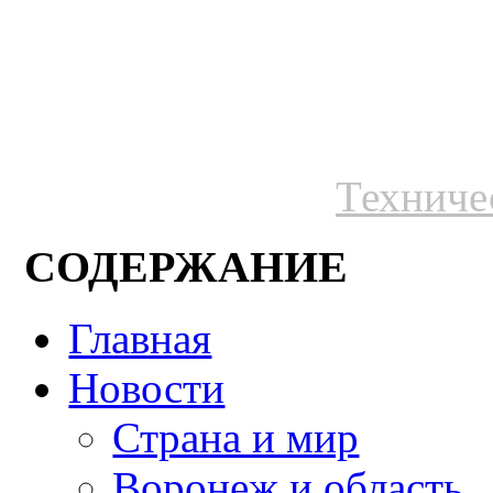
Техниче
СОДЕРЖАНИЕ
Главная
Новости
Страна и мир
Воронеж и область