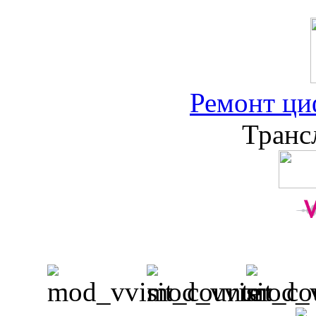
Ремонт ци
Транс