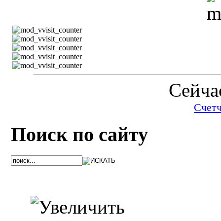
Сейчас
Счет
Поиск по сайту