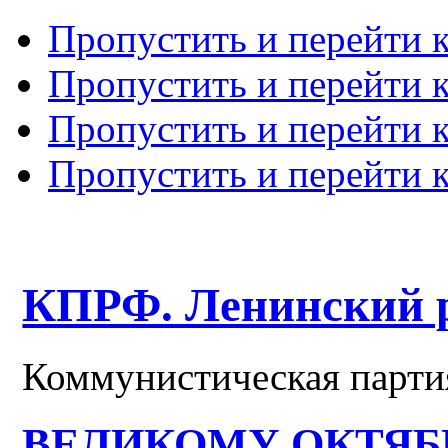
Пропустить и перейти 
Пропустить и перейти к
Пропустить и перейти 
Пропустить и перейти 
КПРФ. Ленинский 
Коммунистическая парти
ВЕЛИКОМУ ОКТЯБРЮ 