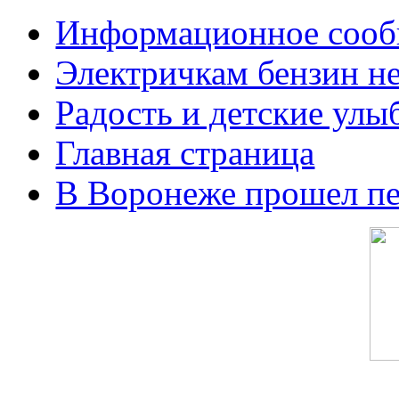
Информационное сооб
Электричкам бензин не
Радость и детские улы
Главная страница
В Воронеже прошел п