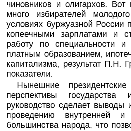
чиновников и олигархов. Вот 
много избирателей молодог
условиях буржуазной России п
копеечными зарплатами и с
работу по специальности и 
платным образованием, ипоте
капитализма, результат П.Н. 
показатели.
Нынешние президентские
перспективы государства
руководство сделает выводы 
проведению внутренней и
большинства народа, что позв