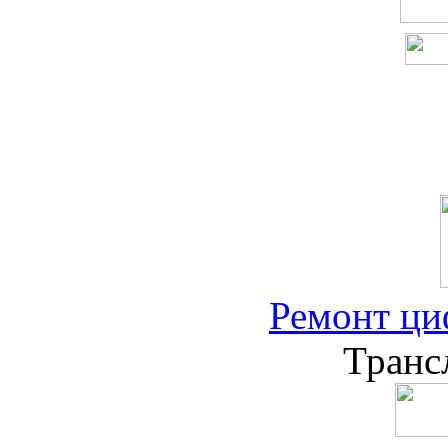
Ремонт ци
Транс