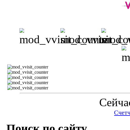
Сейчас
Счет
Поиск по сайту