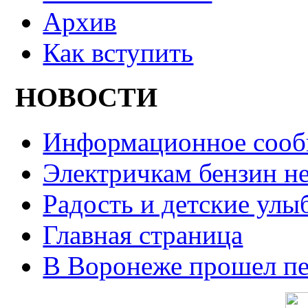
Архив
Как вступить
НОВОСТИ
Информационное сооб
Электричкам бензин не
Радость и детские улы
Главная страница
В Воронеже прошел п