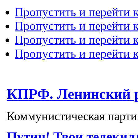
Пропустить и перейти 
Пропустить и перейти к
Пропустить и перейти 
Пропустить и перейти 
КПРФ. Ленинский 
Коммунистическая парти
Путин! Твои телеки