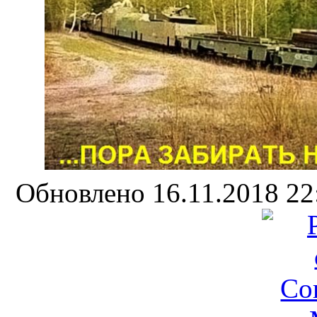
Обновлено 16.11.2018 2