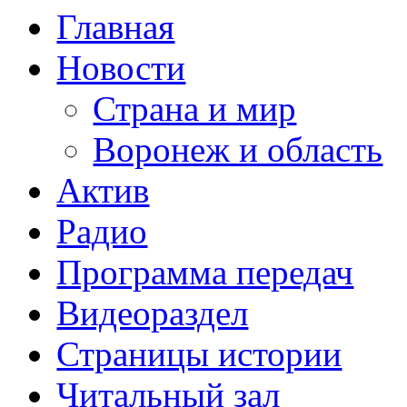
Главная
Новости
Страна и мир
Воронеж и область
Актив
Радио
Программа передач
Видеораздел
Страницы истории
Читальный зал