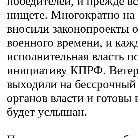
победителей, и прежде вс
нищете. Многократно на
вносили законопроекты о 
военного времени, и каж
исполнительная власть п
инициативу КПРФ. Ветер
выходили на бессрочный 
органов власти и готовы 
будет услышан.