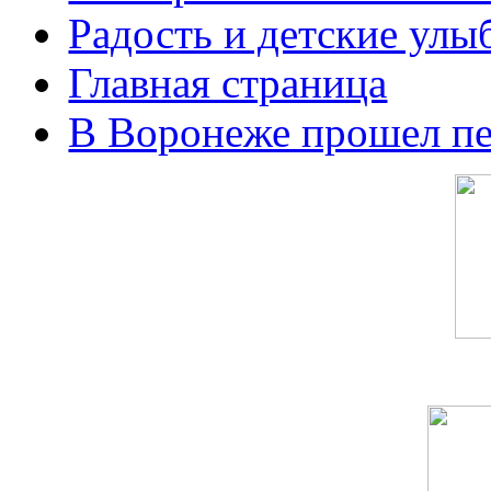
Радость и детские улы
Главная страница
В Воронеже прошел п