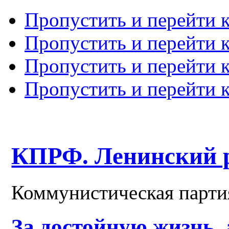
Пропустить и перейти 
Пропустить и перейти к
Пропустить и перейти 
Пропустить и перейти 
КПРФ. Ленинский 
Коммунистическая парти
За достойную жизнь,