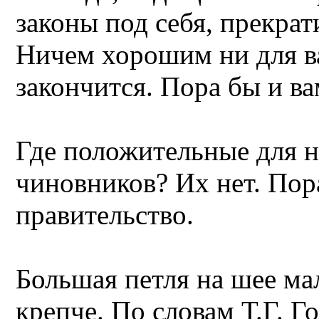
законы под себя, прекрат
Ничем хорошим ни для вас
закончится. Пора бы и в
Где положительные для н
чиновников? Их нет. Пор
правительство.
Большая петля на шее мал
крепче. По словам Т.Г. Г