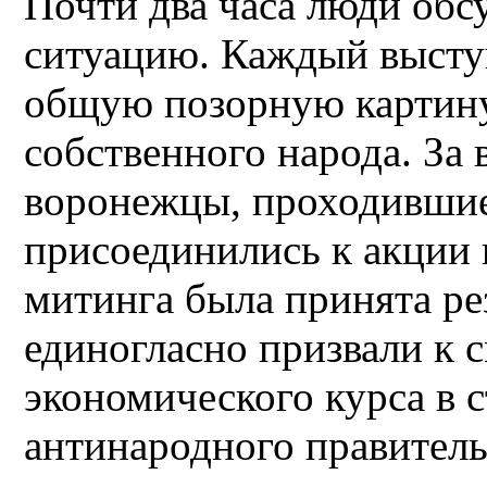
Почти два часа люди об
ситуацию. Каждый высту
общую позорную картину
собственного народа. За
воронежцы, проходившие
присоединились к акции 
митинга была принята ре
единогласно призвали к 
экономического курса в с
антинародного правитель