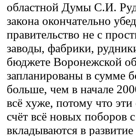
областной Думы С.И. Руд
закона окончательно убед
правительство не с прост
заводы, фабрики, рудник
бюджете Воронежской обл
запланированы в сумме бо
больше, чем в начале 200
всё хуже, потому что эти
счёт всё новых поборов с
вкладываются в развитие 