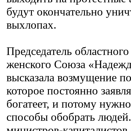
будут окончательно унич
выхлопах.
Председатель областного
женского Союза «Надежд
высказала возмущение по
которое постоянно заявля
богатеет, и потому нужн
способы обобрать людей.
министров-капиталистов 