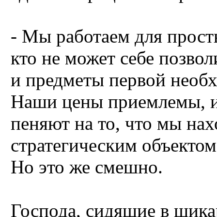
- Мы работаем для прост
кто не может себе позво
и предметы первой необх
Наши цены приемлемы, и
пеняют на то, что мы на
стратегическим объектом
Но это же смешно.
Господа, сидящие в шик