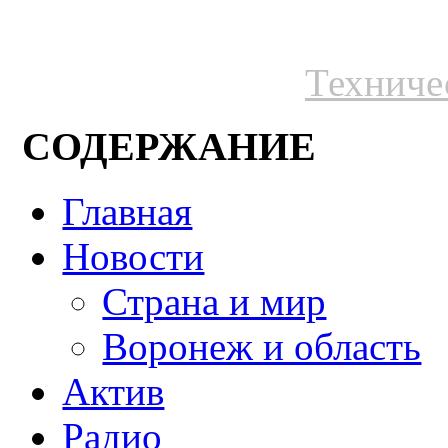
Техниче
СОДЕРЖАНИЕ
Главная
Новости
Страна и мир
Воронеж и область
Актив
Радио