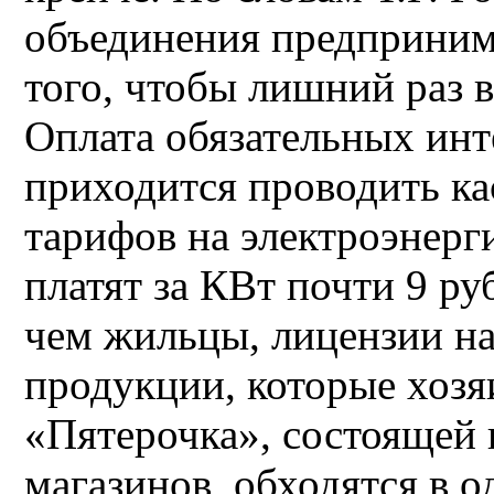
объединения предприним
того, чтобы лишний раз 
Оплата обязательных инт
приходится проводить ка
тарифов на электроэнерг
платят за КВт почти 9 ру
чем жильцы, лицензии н
продукции, которые хозя
«Пятерочка», состоящей 
магазинов, обходятся в о