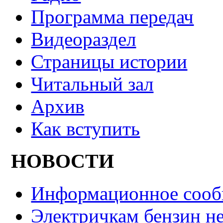
Программа передач
Видеораздел
Страницы истории
Читальный зал
Архив
Как вступить
НОВОСТИ
Информационное сооб
Электричкам бензин не