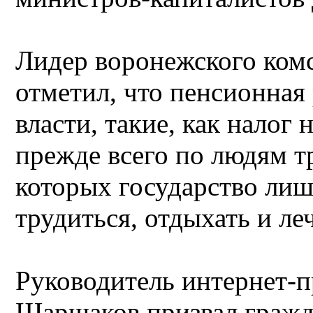
Лидер воронежского ком
отметил, что пенсионная
власти, такие, как налог
прежде всего по людям т
которых государство ли
трудиться, отдыхать и леч
Руководитель интернет-п
Шаршаков призвал гражд