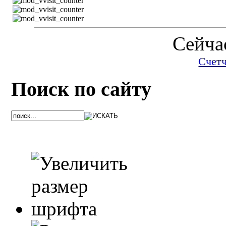
Сейчас
Счет
Поиск по сайту