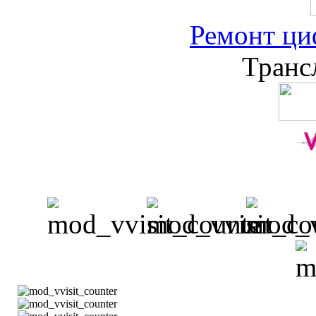
Ремонт ци
Транс