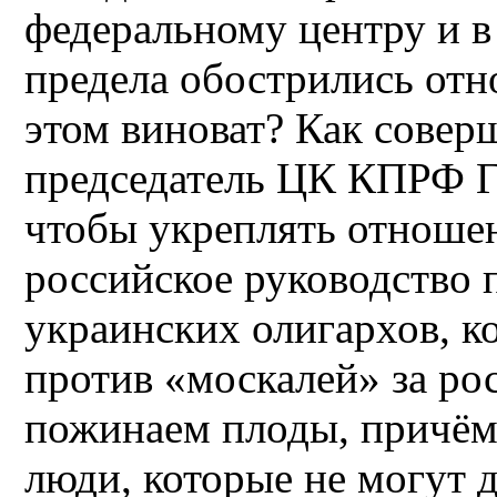
федеральному центру и в
предела обострились отн
этом виноват? Как совер
председатель ЦК КПРФ Г.
чтобы укреплять отношен
российское руководство 
украинских олигархов, к
против «москалей» за ро
пожинаем плоды, причём
люди, которые не могут 