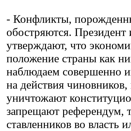
- Конфликты, порожденн
обостряются. Президент 
утверждают, что экономи
положение страны как ни
наблюдаем совершенно ин
на действия чиновников,
уничтожают конституцио
запрещают референдум, т
ставленников во власть и