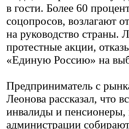
в гости. Более 60 процен
соцопросов, возлагают от
на руководство страны. 
протестные акции, отказы
«Единую Россию» на выб
Предприниматель с рынка
Леонова рассказал, что в
инвалиды и пенсионеры,
администрации собираютс