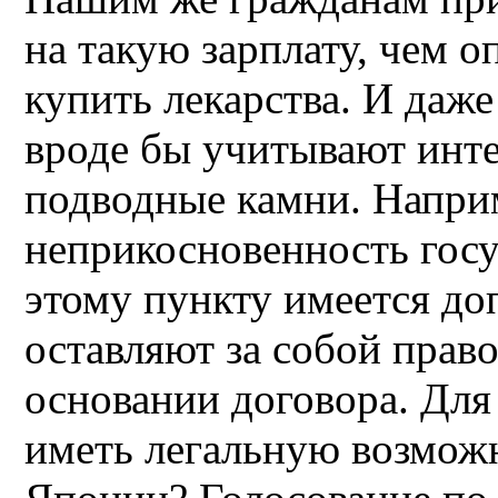
на такую зарплату, чем о
купить лекарства. И даже
вроде бы учитывают инте
подводные камни. Напри
неприкосновенность госу
этому пункту имеется доп
оставляют за собой прав
основании договора. Для
иметь легальную возможн