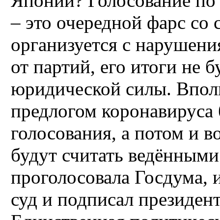
Японии? Голосование по
– это очередной фарс со 
организуется с нарушени
от партий, его итоги не 
юридической силы. Впол
предлогом коронавируса 
голосования, а потом и в
будут считать ведёнными 
проголосовала Госдума,
суд и подписал президент