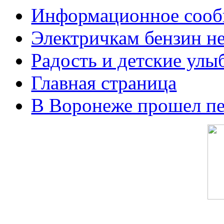
Информационное сооб
Электричкам бензин не
Радость и детские улы
Главная страница
В Воронеже прошел п