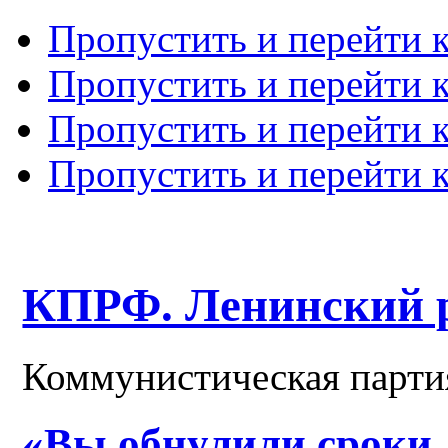
Пропустить и перейти 
Пропустить и перейти к
Пропустить и перейти 
Пропустить и перейти 
КПРФ. Ленинский 
Коммунистическая парти
«Вы обнулили сроки,