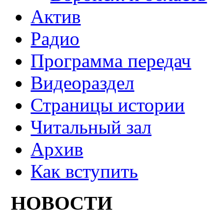
Актив
Радио
Программа передач
Видеораздел
Страницы истории
Читальный зал
Архив
Как вступить
НОВОСТИ