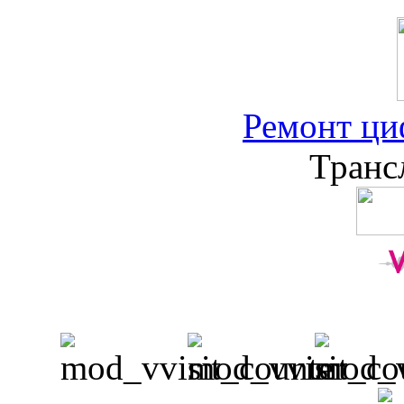
Ремонт ци
Транс