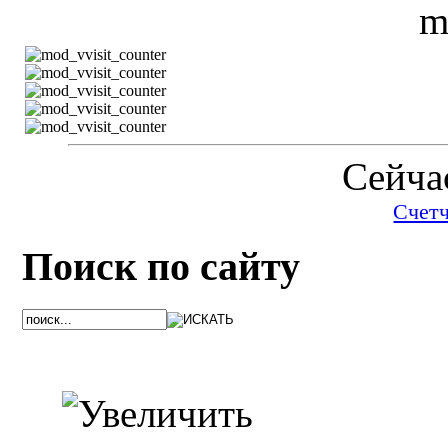
Сейчас
Счет
Поиск по сайту