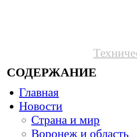
Техниче
СОДЕРЖАНИЕ
Главная
Новости
Страна и мир
Воронеж и область