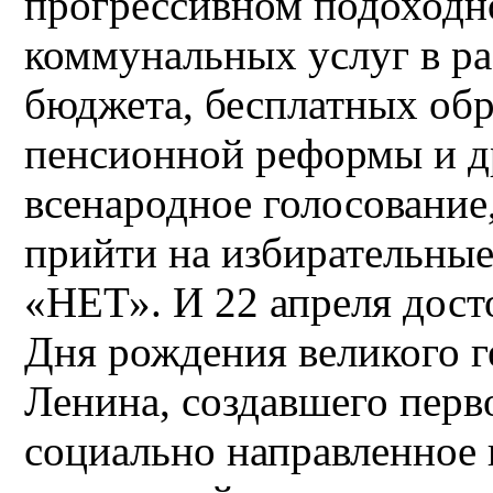
прогрессивном подоходно
коммунальных услуг в ра
бюджета, бесплатных обр
пенсионной реформы и д
всенародное голосование
прийти на избирательные 
«НЕТ». И 22 апреля дост
Дня рождения великого г
Ленина, создавшего перв
социально направленное 