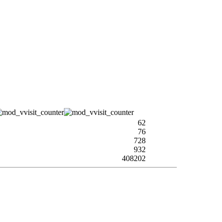
62
76
728
932
408202