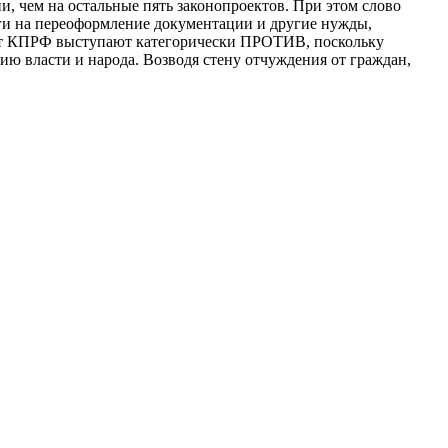
и, чем на остальные пять законопроектов. При этом слово
ньги на переоформление документации и другие нужды,
 от КПРФ выступают категорически ПРОТИВ, поскольку
ию власти и народа. Возводя стену отчуждения от граждан,