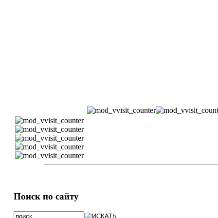
Поиск по сайту