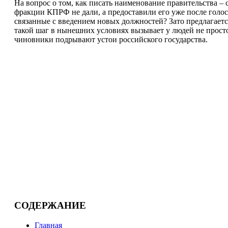
На вопрос о том, как писать наименование правительства –
фракции КПРФ не дали, а предоставили его уже после голос
связанные с введением новых должностей? Зато предлагае
такой шаг в нынешних условиях вызывает у людей не просто
чиновники подрывают устои российского государства.
СОДЕРЖАНИЕ
Главная