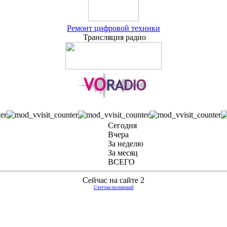
Ремонт цифровой техники
Трансляция радио
Сегодня
Вчера
За неделю
За месяц
ВСЕГО
Сейчас на сайте 2
Счетчик посещений