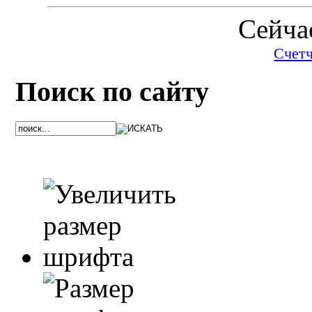
Сейчас
Счет
Поиск по сайту