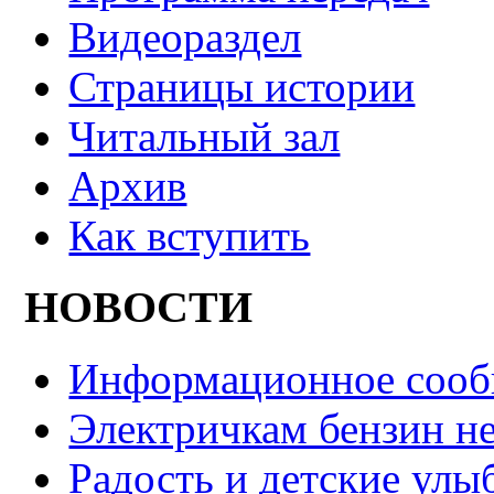
Видеораздел
Страницы истории
Читальный зал
Архив
Как вступить
НОВОСТИ
Информационное сооб
Электричкам бензин не
Радость и детские улы