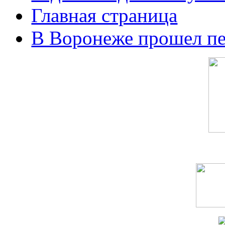
Главная страница
В Воронеже прошел п