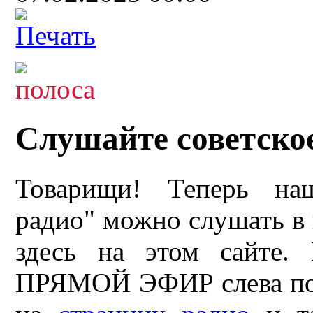
Слушайте советское
Товарищи! Теперь на
радио" можно слушать в
здесь на этом сайте.
ПРЯМОЙ ЭФИР слева под