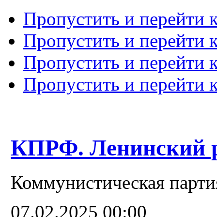
Пропустить и перейти 
Пропустить и перейти к
Пропустить и перейти 
Пропустить и перейти 
КПРФ. Ленинский 
Коммунистическая парти
07.02.2025 00:00